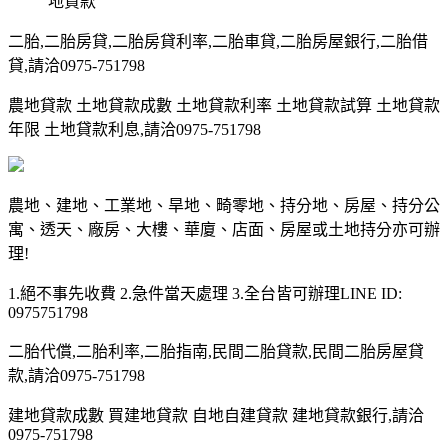
地貸款
二胎,二胎房貸,二胎房貸利率,二胎車貸,二胎房屋銀行,二胎借
貸,請洽0975-751798
農地貸款 土地貸款成數 土地貸款利率 土地貸款試算 土地貸款
年限 土地貸款利息,請洽0975-751798
農地、建地、工業地、旱地、畸零地、持分地、房屋、持分公
寓、透天、廠房、大樓、華廈、店面、房屋或土地持分亦可辦
理!
1.絕不事先收費 2.急件當天處理 3.全台皆可辦理LINE ID:
0975751798
二胎代償,二胎利率,二胎指南,民間二胎貸款,民間二胎房屋貸
款,請洽0975-751798
建地貸款成數 買建地貸款 自地自建貸款 建地貸款銀行,請洽
0975-751798