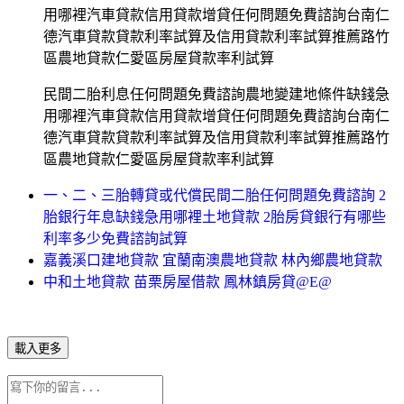
用哪裡汽車貸款信用貸款增貸任何問題免費諮詢台南仁
德汽車貸款貸款利率試算及信用貸款利率試算推薦路竹
區農地貸款仁愛區房屋貸款率利試算
民間二胎利息任何問題免費諮詢農地變建地條件缺錢急
用哪裡汽車貸款信用貸款增貸任何問題免費諮詢台南仁
德汽車貸款貸款利率試算及信用貸款利率試算推薦路竹
區農地貸款仁愛區房屋貸款率利試算
一、二、三胎轉貸或代償民間二胎任何問題免費諮詢 2
胎銀行年息缺錢急用哪裡土地貸款 2胎房貸銀行有哪些
利率多少免費諮詢試算
嘉義溪口建地貸款 宜蘭南澳農地貸款 林內鄉農地貸款
中和土地貸款 苗栗房屋借款 鳳林鎮房貸@E@
載入更多