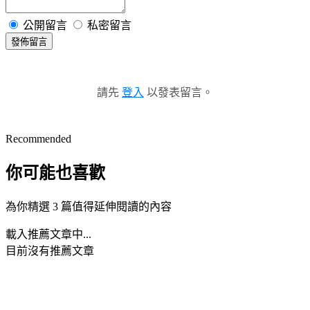
公開留言
私密留言
發佈留言
請先
登入
以發表留言。
Recommended
你可能也喜歡
為你精選 3 篇值得延伸閱讀的內容
載入推薦文章中...
目前沒有推薦文章