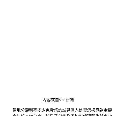
內容來自sina新聞
建地分類利率多少免費諮詢試算個人信貸怎樣貸款金額