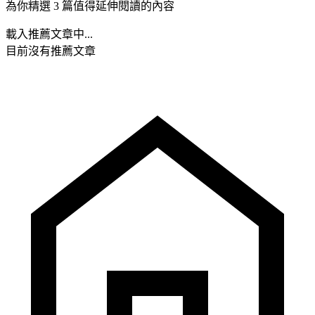
為你精選 3 篇值得延伸閱讀的內容
載入推薦文章中...
目前沒有推薦文章