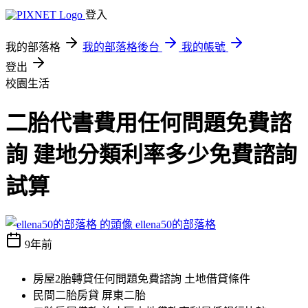
登入
我的部落格
我的部落格後台
我的帳號
登出
校園生活
二胎代書費用任何問題免費諮
詢 建地分類利率多少免費諮詢
試算
ellena50的部落格
9年前
房屋2胎轉貸任何問題免費諮詢 土地借貸條件
民間二胎房貸 屏東二胎