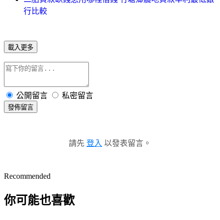
行比較
載入更多
公開留言
私密留言
發佈留言
請先
登入
以發表留言。
Recommended
你可能也喜歡