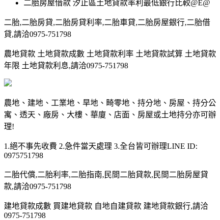
二胎房屋借款 汐止區土地貸款率利最低銀行比較@E@
二胎,二胎房貸,二胎房貸利率,二胎車貸,二胎房屋銀行,二胎借
貸,請洽0975-751798
農地貸款 土地貸款成數 土地貸款利率 土地貸款試算 土地貸款
年限 土地貸款利息,請洽0975-751798
農地、建地、工業地、旱地、畸零地、持分地、房屋、持分公
寓、透天、廠房、大樓、華廈、店面、房屋或土地持分亦可辦
理!
1.絕不事先收費 2.急件當天處理 3.全台皆可辦理LINE ID:
0975751798
二胎代償,二胎利率,二胎指南,民間二胎貸款,民間二胎房屋貸
款,請洽0975-751798
建地貸款成數 買建地貸款 自地自建貸款 建地貸款銀行,請洽
0975-751798