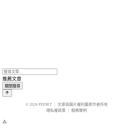
推薦文章
關閉搜尋
© 2026
PIXNET
｜
文章與圖片權利屬原作者所有
隱私權政策
｜
服務聲明
⚠️