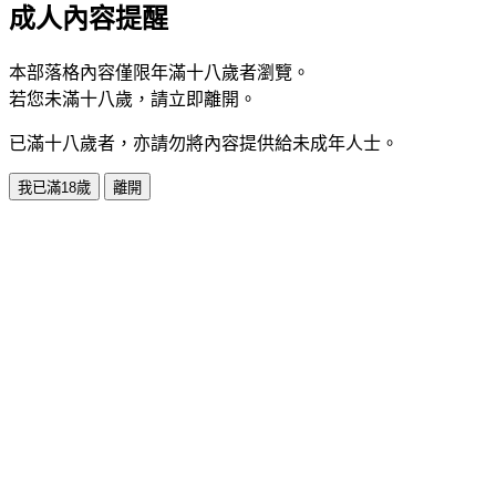
成人內容提醒
本部落格內容僅限年滿十八歲者瀏覽。
若您未滿十八歲，請立即離開。
已滿十八歲者，亦請勿將內容提供給未成年人士。
我已滿18歲
離開