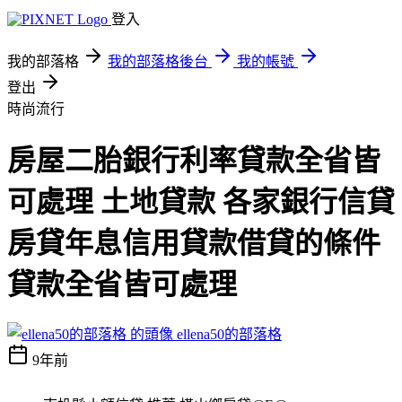
登入
我的部落格
我的部落格後台
我的帳號
登出
時尚流行
房屋二胎銀行利率貸款全省皆
可處理 土地貸款 各家銀行信貸
房貸年息信用貸款借貸的條件
貸款全省皆可處理
ellena50的部落格
9年前