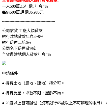
全省農地建地個人銀行農地貸款,
一人500萬,15年還, 年息4%
每借500萬,月還36,985元
-------------------------------------------
公司信貸 工廠大額貸款
銀行建地貸款年息4~8%
銀行房屋二胎6%
公司名下房屋貸9成
全省農建地個人貸款年息4%
申請條件
● 持有土地（農地、建地）持分可。
● 持有房屋，坪數不限，屋齡不拘。
● 20歲以上皆可辦理（沒有銀行65歲以上不可辦理的限制）。