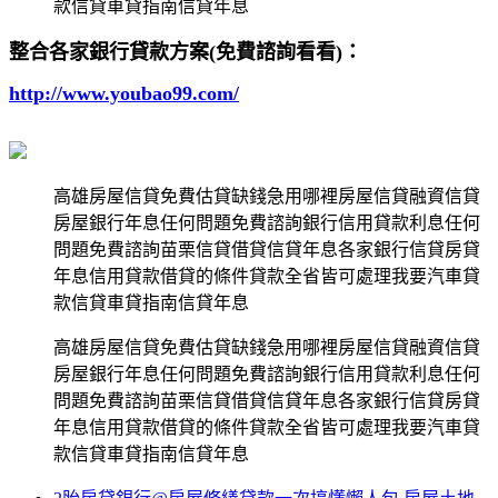
款信貸車貸指南信貸年息
整合各家銀行貸款方案(免費諮詢看看)：
http://www.youbao99.com/
高雄房屋信貸免費估貸缺錢急用哪裡房屋信貸融資信貸
房屋銀行年息任何問題免費諮詢銀行信用貸款利息任何
問題免費諮詢苗栗信貸借貸信貸年息各家銀行信貸房貸
年息信用貸款借貸的條件貸款全省皆可處理我要汽車貸
款信貸車貸指南信貸年息
高雄房屋信貸免費估貸缺錢急用哪裡房屋信貸融資信貸
房屋銀行年息任何問題免費諮詢銀行信用貸款利息任何
問題免費諮詢苗栗信貸借貸信貸年息各家銀行信貸房貸
年息信用貸款借貸的條件貸款全省皆可處理我要汽車貸
款信貸車貸指南信貸年息