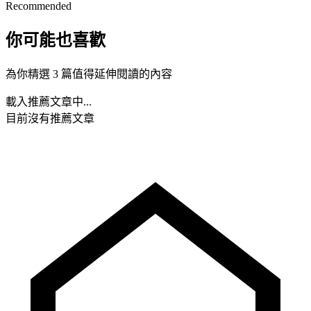
Recommended
你可能也喜歡
為你精選 3 篇值得延伸閱讀的內容
載入推薦文章中...
目前沒有推薦文章