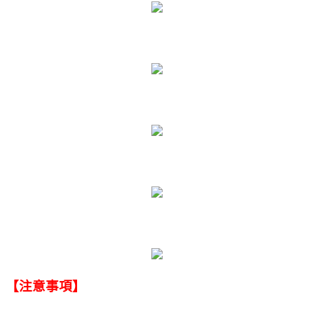
【注意事項】