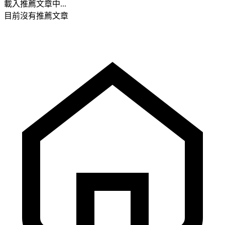
載入推薦文章中...
目前沒有推薦文章