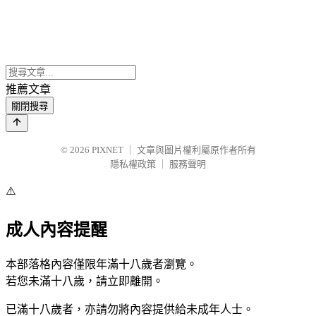
推薦文章
關閉搜尋
© 2026
PIXNET
｜
文章與圖片權利屬原作者所有
隱私權政策
｜
服務聲明
⚠️
成人內容提醒
本部落格內容僅限年滿十八歲者瀏覽。
若您未滿十八歲，請立即離開。
已滿十八歲者，亦請勿將內容提供給未成年人士。