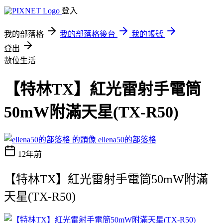
登入
我的部落格
我的部落格後台
我的帳號
登出
數位生活
【特林TX】紅光雷射手電筒
50mW附滿天星(TX-R50)
ellena50的部落格
12年前
【特林TX】紅光雷射手電筒50mW附滿
天星(TX-R50)