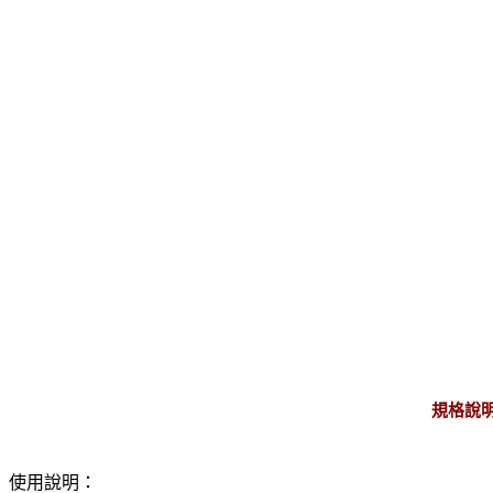
規格說
使用說明：