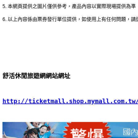
5. 本網頁提供之圖片僅供參考，產品內容以實際現場提供為準
6. 以上內容係由票券發行單位提供，如使用上有任何問題，請
舒活休閒旅遊網網站網址
http://ticketmall.shop.mymall.com.tw