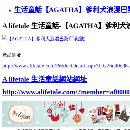
生活童話【AGATHA】爹利犬浪漫巴黎
A lifetale 生活童話-【AGATHA】爹
產品網址
http://www.alifetale.com/ProductDetail.aspx?ID=26dd0d98
A lifetale 生活童話網站網址
http://www.alifetale.com/?member=af000