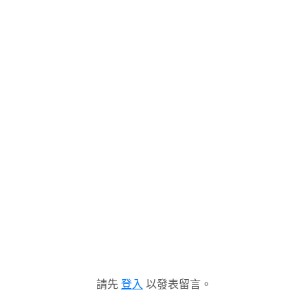
請先
登入
以發表留言。