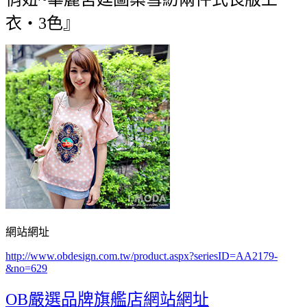
衣‧3色』
網站網址
http://www.obdesign.com.tw/product.aspx?seriesID=AA2179-
&no=629
OB嚴選品牌旗艦店網站網址