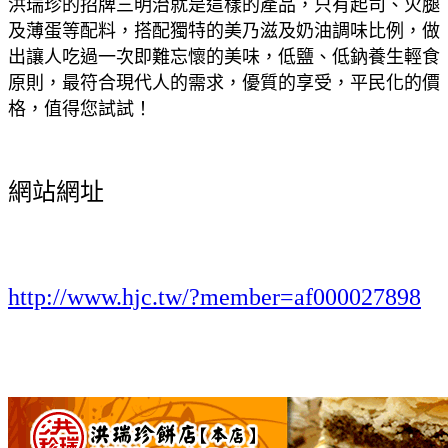
洪瑞珍的招牌三明治就是這樣的產品，只有起司、火腿
及薄蛋等配料，搭配獨特的美乃滋及奶油調味比例，做
出讓人吃過一次即難忘懷的美味，低鹽、低鈉養生輕食
原則，最符合現代人的需求，優質的享受，平民化的價
格，值得您試試！
網站網址
http://www.hjc.tw/?member=af000027898