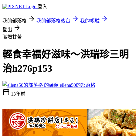
登入
我的部落格
我的部落格後台
我的帳號
登出
職場甘苦
輕食幸福好滋味～洪瑞珍三明
治h276p153
ellena50的部落格
13年前