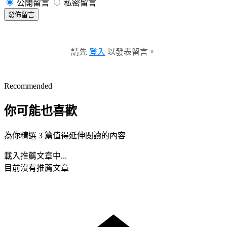
公開留言
私密留言
發佈留言
請先
登入
以發表留言。
Recommended
你可能也喜歡
為你精選 3 篇值得延伸閱讀的內容
載入推薦文章中...
目前沒有推薦文章