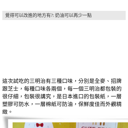
覺得可以改進的地方有?: 奶油可以再少一點
這次試吃的三明治有三種口味，分別是全麥、招牌
跟芝士，每種口味各兩個，每一個三明治都包裝的
很仔細，包裝很講究，是日本進口的包裝紙，一層
塑膠可防水，一層棉紙可防油，保鮮度佳而外觀精
緻。