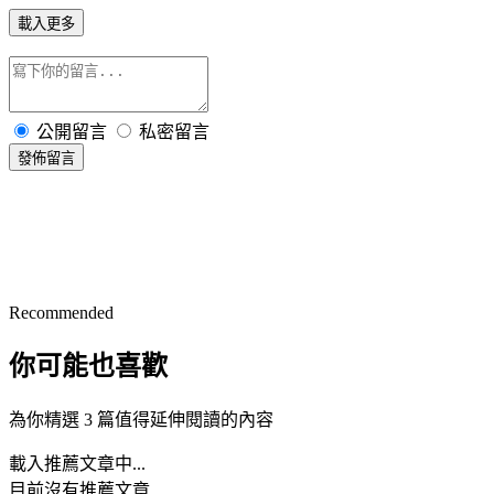
載入更多
公開留言
私密留言
發佈留言
Recommended
你可能也喜歡
為你精選 3 篇值得延伸閱讀的內容
載入推薦文章中...
目前沒有推薦文章