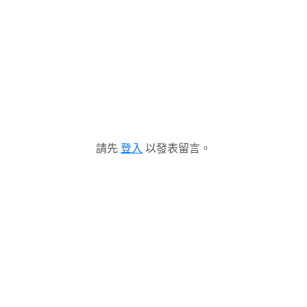
請先
登入
以發表留言。