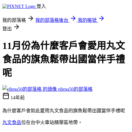
登入
我的部落格
我的部落格後台
我的帳號
登出
11月份為什麼客戶會愛用丸文
食品的旗魚鬆帶出國當伴手禮
呢
ellena50的部落格
14年前
為什麼客戶會如此愛用丸文食品的旗魚鬆帶出國當伴手禮呢
丸文食品
位在台中火車站精華區地帶，