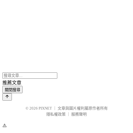
推薦文章
關閉搜尋
© 2026
PIXNET
｜
文章與圖片權利屬原作者所有
隱私權政策
｜
服務聲明
⚠️