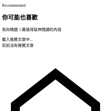
Recommended
你可能也喜歡
為你精選 3 篇值得延伸閱讀的內容
載入推薦文章中...
目前沒有推薦文章